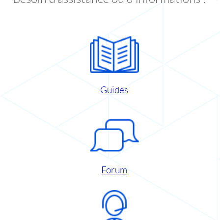
Guides
Forum